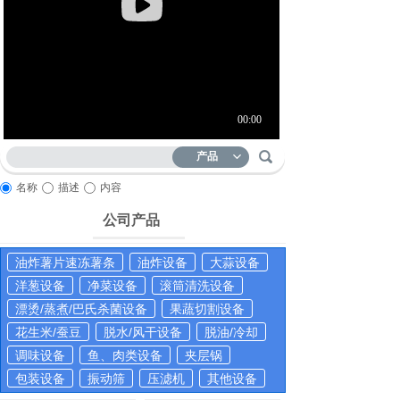
产品
名称
描述
内容
公司产品
油炸薯片速冻薯条
油炸设备
大蒜设备
洋葱设备
净菜设备
滚筒清洗设备
漂烫/蒸煮/巴氏杀菌设备
果蔬切割设备
花生米/蚕豆
脱水/风干设备
脱油/冷却
调味设备
鱼、肉类设备
夹层锅
包装设备
振动筛
压滤机
其他设备